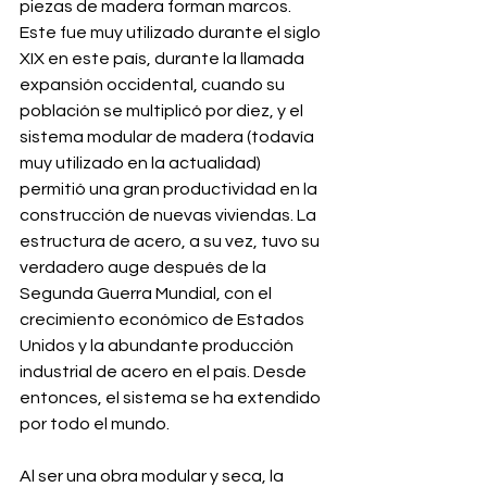
piezas de madera forman marcos. 
Este fue muy utilizado durante el siglo 
XIX en este país, durante la llamada 
expansión occidental, cuando su 
población se multiplicó por diez, y el 
sistema modular de madera (todavía 
muy utilizado en la actualidad) 
permitió una gran productividad en la 
construcción de nuevas viviendas. La 
estructura de acero, a su vez, tuvo su 
verdadero auge después de la 
Segunda Guerra Mundial, con el 
crecimiento económico de Estados 
Unidos y la abundante producción 
industrial de acero en el país. Desde 
entonces, el sistema se ha extendido 
por todo el mundo.
Al ser una obra modular y seca, la 