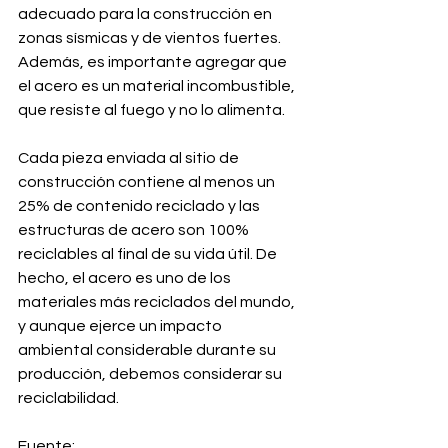
adecuado para la construcción en 
zonas sísmicas y de vientos fuertes. 
Además, es importante agregar que 
el acero es un material incombustible, 
que resiste al fuego y no lo alimenta.
Cada pieza enviada al sitio de 
construcción contiene al menos un 
25% de contenido reciclado y las 
estructuras de acero son 100% 
reciclables al final de su vida útil. De 
hecho, el acero es uno de los 
materiales más reciclados del mundo, 
y aunque ejerce un impacto 
ambiental considerable durante su 
producción, debemos considerar su 
reciclabilidad.
Fuente: 