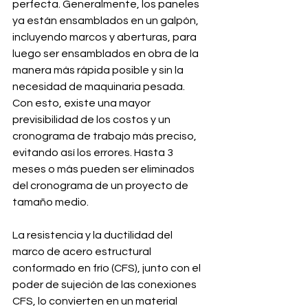
perfecta. Generalmente, los paneles 
ya están ensamblados en un galpón, 
incluyendo marcos y aberturas, para 
luego ser ensamblados en obra de la 
manera más rápida posible y sin la 
necesidad de maquinaria pesada. 
Con esto, existe una mayor 
previsibilidad de los costos y un 
cronograma de trabajo más preciso, 
evitando así los errores. Hasta 3 
meses o más pueden ser eliminados 
del cronograma de un proyecto de 
tamaño medio.
La resistencia y la ductilidad del 
marco de acero estructural 
conformado en frío (CFS), junto con el 
poder de sujeción de las conexiones 
CFS, lo convierten en un material 