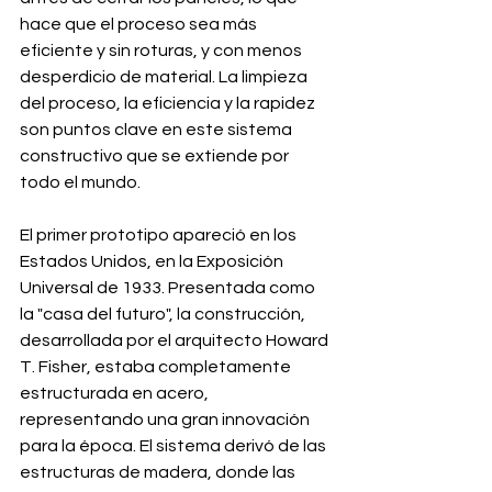
hace que el proceso sea más 
eficiente y sin roturas, y con menos 
desperdicio de material. La limpieza 
del proceso, la eficiencia y la rapidez 
son puntos clave en este sistema 
constructivo que se extiende por 
todo el mundo.
El primer prototipo apareció en los 
Estados Unidos, en la Exposición 
Universal de 1933. Presentada como 
la "casa del futuro", la construcción, 
desarrollada por el arquitecto Howard 
T. Fisher, estaba completamente 
estructurada en acero, 
representando una gran innovación 
para la época. El sistema derivó de las 
estructuras de madera, donde las 