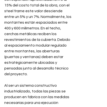
15% del costo total de la obra, con el 
steel frame este valor desciende 
entre un 5% y un 7%. Normalmente, los 
montantes están espaciados entre 
400 y 600 milímetros. En el techo, 
cerchas metálicas reciben los 
revestimientos de la cubierta. Debido 
al espaciamiento modular regulado 
entre montantes, las aberturas 
(puertas y ventanas) deben estar 
estratégicamente ubicadas y 
pensadas junto al desarrollo técnico 
del proyecto.
Al ser un sistema constructivo 
industrializado, todas las piezas se 
producen en fábrica con las medidas 
necesarias para una ejecución 