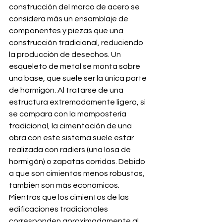
construcción del marco de acero se 
considera más un ensamblaje de 
componentes y piezas que una 
construcción tradicional, reduciendo 
la producción de desechos. Un 
esqueleto de metal se monta sobre 
una base, que suele ser la única parte 
de hormigón. Al tratarse de una 
estructura extremadamente ligera, si 
se compara con la mampostería 
tradicional, la cimentación de una 
obra con este sistema suele estar 
realizada con radiers (una losa de 
hormigón) o zapatas corridas. Debido 
a que son cimientos menos robustos, 
también son más económicos. 
Mientras que los cimientos de las 
edificaciones tradicionales 
corresponden aproximadamente al 