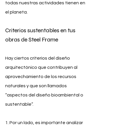
todas nuestras actividades tienen en 
el planeta.
Criterios sustentables en tus 
obras de Steel Frame
Hay ciertos criterios del diseño 
arquitectónico que contribuyen al 
aprovechamiento de los recursos 
naturales y que son llamados 
“aspectos del diseño bioambiental o 
sustentable”.
1. Por un lado, es importante analizar 