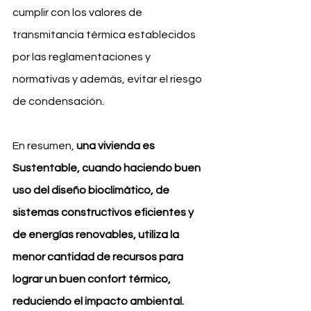
cumplir con los valores de 
transmitancia térmica establecidos 
por las reglamentaciones y 
normativas y además, evitar el riesgo 
de condensación.
En resumen, 
una vivienda es 
Sustentable, cuando haciendo buen 
uso del diseño bioclimático, de 
sistemas constructivos eficientes y  
de energías renovables, utiliza la 
menor cantidad de recursos para 
lograr un buen confort térmico, 
reduciendo el impacto ambiental.