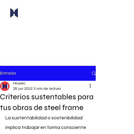
Entrada
Housec
28 jun 2022
3 min de lectura
Criterios sustentables para
tus obras de steel frame
La sustentabilidad o sostenibilidad 
implica trabajar en forma consciente 