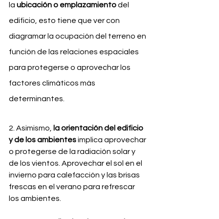
la
 ubicación o emplazamiento
 del 
edificio, esto tiene que ver con 
diagramar la ocupación del terreno en 
función de las relaciones espaciales 
para protegerse o aprovechar los 
factores climáticos más 
determinantes.
2. Asimismo, 
la orientación del edificio 
y de los ambientes
 implica aprovechar 
o protegerse de la radiación solar y 
de los vientos. Aprovechar el sol en el 
invierno para calefacción y las brisas 
frescas en el verano para refrescar 
los ambientes.