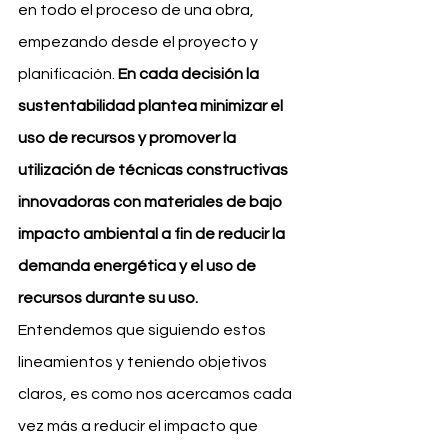
en todo el proceso de una obra, 
empezando desde el proyecto y 
planificación. 
En cada decisión la 
sustentabilidad plantea minimizar el 
uso de recursos y promover la 
utilización de técnicas constructivas 
innovadoras con materiales de bajo 
impacto ambiental a fin de reducir la 
demanda energética y el uso de 
recursos durante su uso.
Entendemos que siguiendo estos 
lineamientos y teniendo objetivos 
claros, es como nos acercamos cada 
vez más a reducir el impacto que 