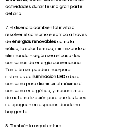
actividades durante una gran parte 
del año.
7. El diseño bioambiental invita a 
resolver el consumo eléctrico a través 
de 
energías renovables
 como la 
eólica, la solar térmica, minimizando o 
eliminando –según sea el caso- los 
consumos de energía convencional. 
También se  pueden incorporar 
sistemas de 
iluminación LED
 o bajo 
consumo para disminuir al máximo el 
consumo energético, y mecanismos 
de automatización para que las luces 
se apaguen en espacios donde no 
hay gente.
8. También la arquitectura 