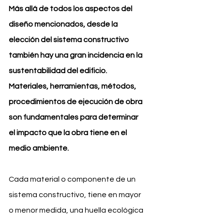
Más allá de todos los aspectos del 
diseño mencionados, desde la 
elección del sistema constructivo 
también hay una gran incidencia en la 
sustentabilidad del edificio. 
Materiales, herramientas, métodos, 
procedimientos de ejecución de obra 
son fundamentales para determinar 
el impacto que la obra tiene en el 
medio ambiente.
Cada material o componente de un 
sistema constructivo, tiene en mayor 
o menor medida, una huella ecológica 