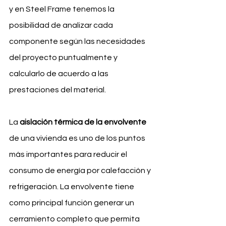
y en Steel Frame tenemos la 
posibilidad de analizar cada 
componente según las necesidades 
del proyecto puntualmente y 
calcularlo de acuerdo a las 
prestaciones del material.
La 
aislación térmica de la envolvente
de una vivienda es uno de los puntos 
más importantes para reducir el 
consumo de energía por calefacción y 
refrigeración. La envolvente tiene 
como principal función generar un 
cerramiento completo que permita 