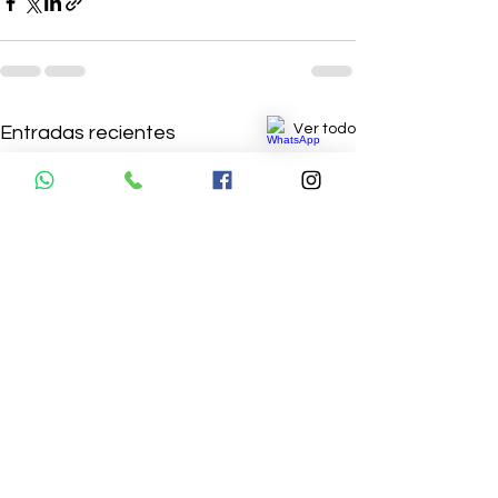
Ver todo
Entradas recientes