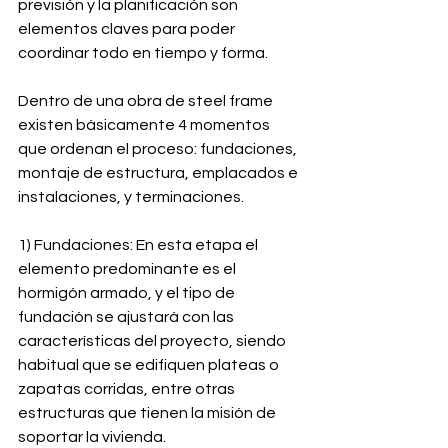
previsión y la planificación son 
elementos claves para poder 
coordinar todo en tiempo y forma.
Dentro de una obra de steel frame 
existen básicamente 4 momentos 
que ordenan el proceso: fundaciones, 
montaje de estructura, emplacados e 
instalaciones, y terminaciones.
1) Fundaciones: En esta etapa el 
elemento predominante es el 
hormigón armado, y el tipo de 
fundación se ajustará con las 
características del proyecto, siendo 
habitual que se edifiquen plateas o 
zapatas corridas, entre otras 
estructuras que tienen la misión de 
soportar la vivienda.