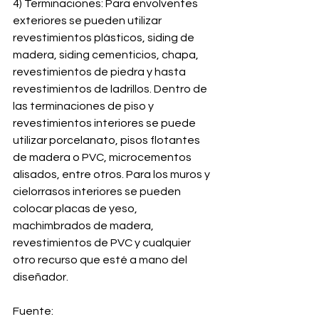
4) Terminaciones: Para envolventes 
exteriores se pueden utilizar 
revestimientos plásticos, siding de 
madera, siding cementicios, chapa, 
revestimientos de piedra y hasta 
revestimientos de ladrillos. Dentro de 
las terminaciones de piso y 
revestimientos interiores se puede 
utilizar porcelanato, pisos flotantes 
de madera o PVC, microcementos 
alisados, entre otros. Para los muros y 
cielorrasos interiores se pueden 
colocar placas de yeso, 
machimbrados de madera, 
revestimientos de PVC y cualquier 
otro recurso que esté a mano del 
diseñador.
Fuente: 