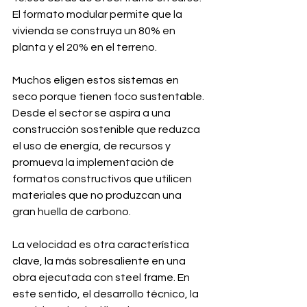
El formato modular permite que la 
vivienda se construya un 80% en 
planta y el 20% en el terreno. 
Muchos eligen estos sistemas en 
seco porque tienen foco sustentable. 
Desde el sector se aspira a una 
construcción sostenible que reduzca 
el uso de energía, de recursos y 
promueva la implementación de 
formatos constructivos que utilicen 
materiales que no produzcan una 
gran huella de carbono.
La velocidad es otra característica 
clave, la más sobresaliente en una 
obra ejecutada con steel frame. En 
este sentido, el desarrollo técnico, la 